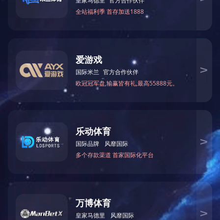
手机网站
扫一扫手机查看
关注公众号
扫一扫手机查看