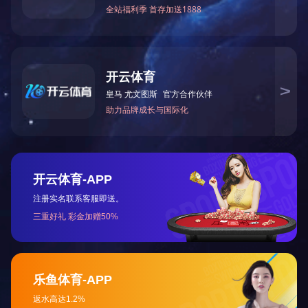
关注视频号
扫一扫手机查看
Copyright ©2018 MK体育·（国际）官方网站-mksport 版权所有 地
址：陕西·西安国际港务区三里村41号 联系电话：029-83451468 邮