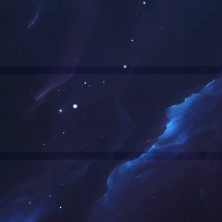
（国际）官方网站-mksport 成立于1996年，主要生产各
柜）、接插母线等产品。
业从事高低压成套设备研发、生产、销售的现代化企业，我公
经营理念，始终坚持以人为本，客户第一，始终坚持高质量、高
始终处于领先地位。
ort 将继续以ABB(中国)有限公司、施耐德电气（中国）投资
，不断创造高质量的产品，不断完善全天侯的售后服务，以满足